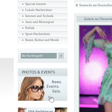
Special interest
Starnacht am Neusiedler
Lokale Nachrichten
Internet und Technik
Zurück zur Übersich
Auto und Motorsport
Politik
Sport-Nachrichten
Kunst, Kultur und Musik
»