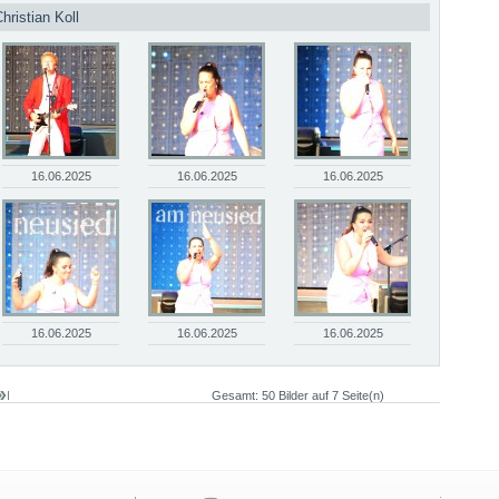
hristian Koll
16.06.2025
16.06.2025
16.06.2025
16.06.2025
16.06.2025
16.06.2025
Gesamt: 50 Bilder auf 7 Seite(n)