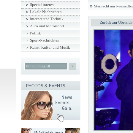
Special interest
Starnacht am Neusiedler
Lokale Nachrichten
Internet und Technik
Zurück zur Übersich
Auto und Motorsport
Politik
Sport-Nachrichten
Kunst, Kultur und Musik
»