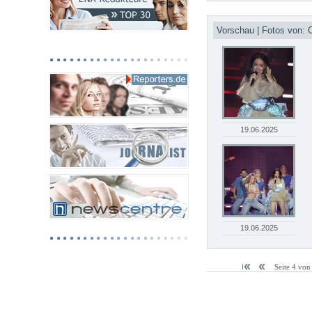
Vorschau | Fotos von: C
19.06.2025
19.06.2025
Seite 4 von