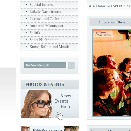
Special interest
40 Jahre NO SPORTS Stu
Lokale Nachrichten
Internet und Technik
Zurück zur Übersich
Auto und Motorsport
Politik
Sport-Nachrichten
Kunst, Kultur und Musik
»