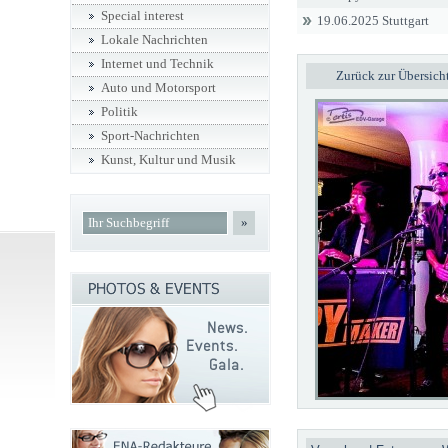
Special interest
19.06.2025 Stuttgart
Lokale Nachrichten
Internet und Technik
Zurück zur Übersich
Auto und Motorsport
Politik
Sport-Nachrichten
Kunst, Kultur und Musik
»