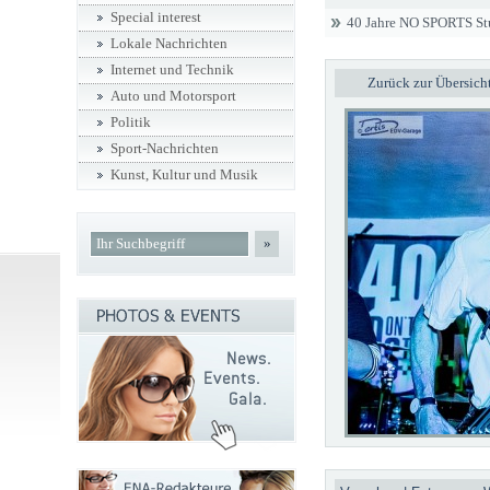
Special interest
40 Jahre NO SPORTS Stu
Lokale Nachrichten
Internet und Technik
Zurück zur Übersich
Auto und Motorsport
Politik
Sport-Nachrichten
Kunst, Kultur und Musik
»