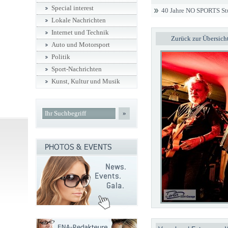
Special interest
40 Jahre NO SPORTS Stu
Lokale Nachrichten
Internet und Technik
Zurück zur Übersich
Auto und Motorsport
Politik
Sport-Nachrichten
Kunst, Kultur und Musik
»