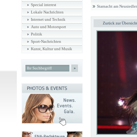
Special interest
Starnacht am Neusiedler
Lokale Nachrichten
Internet und Technik
Zurück zur Übersich
Auto und Motorsport
Politik
Sport-Nachrichten
Kunst, Kultur und Musik
»