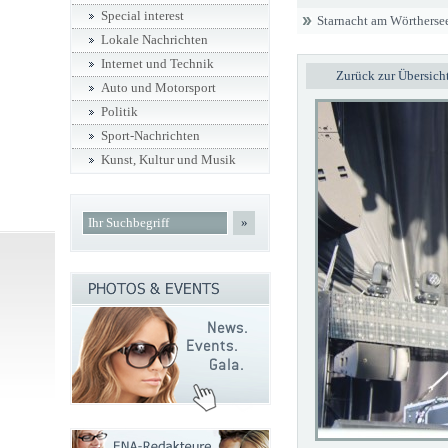
Special interest
Starnacht am Wörthersee
Lokale Nachrichten
Internet und Technik
Zurück zur Übersich
Auto und Motorsport
Politik
Sport-Nachrichten
Kunst, Kultur und Musik
»