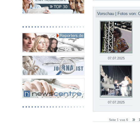
Vorschau | Fotos von: C
07.07.2025
07.07.2025
Seite 1 von 6