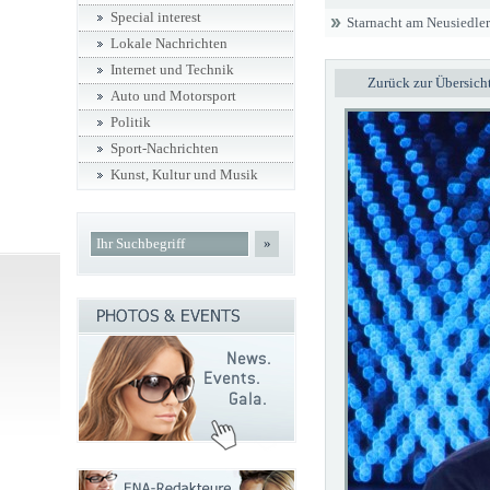
Special interest
Starnacht am Neusiedler
Lokale Nachrichten
Internet und Technik
Zurück zur Übersich
Auto und Motorsport
Politik
Sport-Nachrichten
Kunst, Kultur und Musik
»