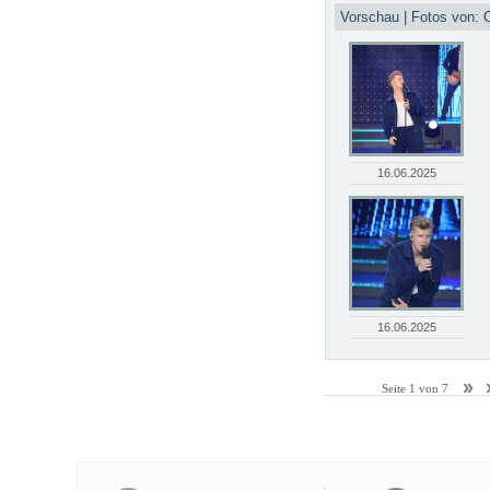
Vorschau | Fotos von: C
16.06.2025
16.06.2025
Seite 1 von 7