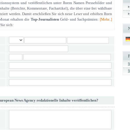
tionssystem und veröffentlichen unter Ihrem Namen Pressebilder und
Inhalte (Berichte, Kommentare, Fachartikel), die über eine frei wählbare
iert werden. Damit erschließen Sie sich neue Leser und erhöhen Ihren
Monat erhalten die
Top-Journalisten
Geld- und Sachprämien:
[Mehr..]
Sie sich:
European News Agency redaktionelle Inhalte veröffentlichen?