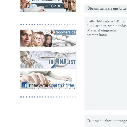
Übermitteln Sie uns bitt
Falls Bildmaterial: Bitte
Link senden, worüber das
Material eingesehen
werden kann.
Datenschutzbestimmunge