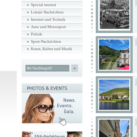
Special interest
Lokale Nachrichten
Internet und Technik
Auto und Motorsport
Politik
Sport-Nachrichten
Kunst, Kultur und Musik
»