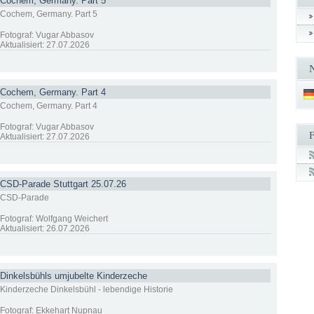
Cochem, Germany. Part 5
Cochem, Germany. Part 5
Fotograf: Vugar Abbasov
Aktualisiert: 27.07.2026
Cochem, Germany. Part 4
Cochem, Germany. Part 4
Fotograf: Vugar Abbasov
Aktualisiert: 27.07.2026
CSD-Parade Stuttgart 25.07.26
CSD-Parade
Fotograf: Wolfgang Weichert
Aktualisiert: 26.07.2026
Dinkelsbühls umjubelte Kinderzeche
Kinderzeche Dinkelsbühl - lebendige Historie
Fotograf: Ekkehart Nupnau