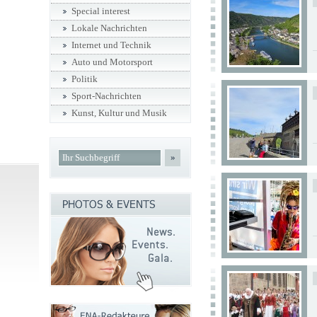
Special interest
Lokale Nachrichten
Internet und Technik
Auto und Motorsport
Politik
Sport-Nachrichten
Kunst, Kultur und Musik
»