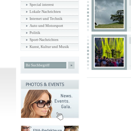
Special interest
Lokale Nachrichten
Internet und Technik
Auto und Motorsport
Politik
Sport-Nachrichten
Kunst, Kultur und Musik
»