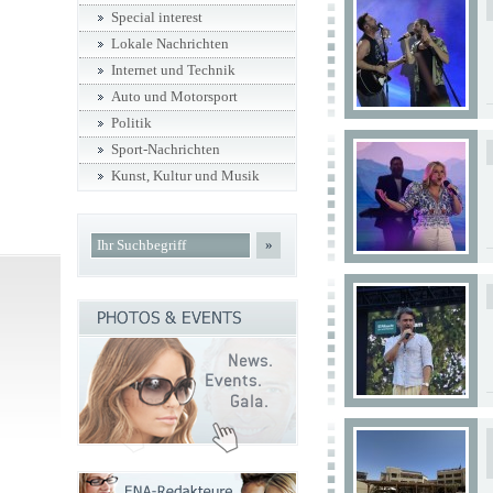
Special interest
Lokale Nachrichten
Internet und Technik
Auto und Motorsport
Politik
Sport-Nachrichten
Kunst, Kultur und Musik
»