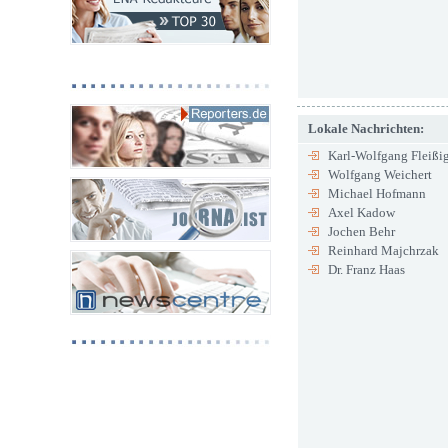
Lokale Nachrichten:
Karl-Wolfgang Fleißi
Wolfgang Weichert
Michael Hofmann
Axel Kadow
Jochen Behr
Reinhard Majchrzak
Dr. Franz Haas