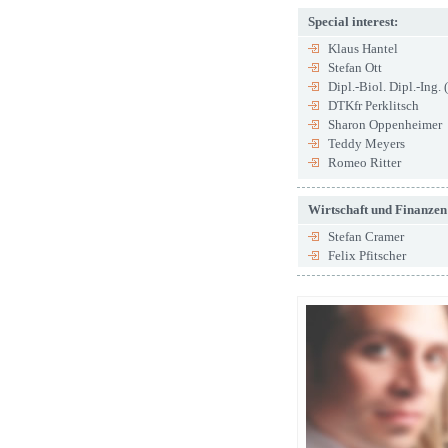
Special interest:
Klaus Hantel
Stefan Ott
Dipl.-Biol. Dipl.-Ing.
DTKfr Perklitsch
Sharon Oppenheimer
Teddy Meyers
Romeo Ritter
Wirtschaft und Finanzen
Stefan Cramer
Felix Pfitscher