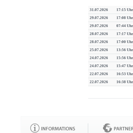
31.07.2026
17:15 Uh
29.07.2026
17:08 Uh
29.07.2026
07:44 Uh
28.07.2026
17:17 Uh
28.07.2026
17:00 Uh
25.07.2026
13:56 Uh
24.07.2026
15:56 Uh
24.07.2026
15:47 Uh
22.07.2026
16:53 Uh
22.07.2026
16:38 Uh