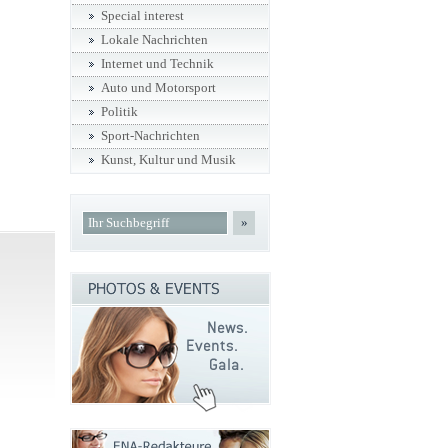
Special interest
Lokale Nachrichten
Internet und Technik
Auto und Motorsport
Politik
Sport-Nachrichten
Kunst, Kultur und Musik
»