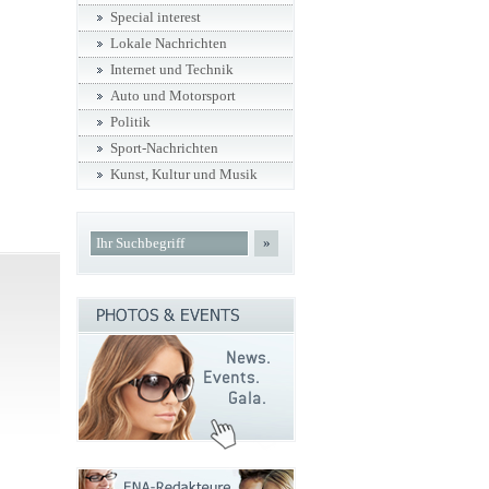
Special interest
Lokale Nachrichten
Internet und Technik
Auto und Motorsport
Politik
Sport-Nachrichten
Kunst, Kultur und Musik
»